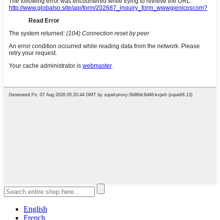
English
French