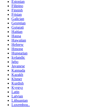
Estonian
Filipino
Finnish
Frisian
Galician
Georgian
Gujarati
Haitian
Hausa
Hawaiian
Hebrew
Hmong
Hungarian
Icelandic
Igbo
Javanese
Kannada
Kazakh
Khmer
Kurdish
Kyrgyz
Latin
Latvian
Lithuanian
Luxembou..